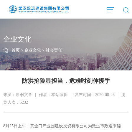
企业文化
首页
>
企业文化
>
社会责任
防洪抢险显担当，危难时刻伸援手
来源：原创文章
|
作者：本站编辑
|
发布时间：2020-08-26
|
浏
览人次：5232
8月25日上午，黄金口产业园建设投资有限公司为致远市政送来锦