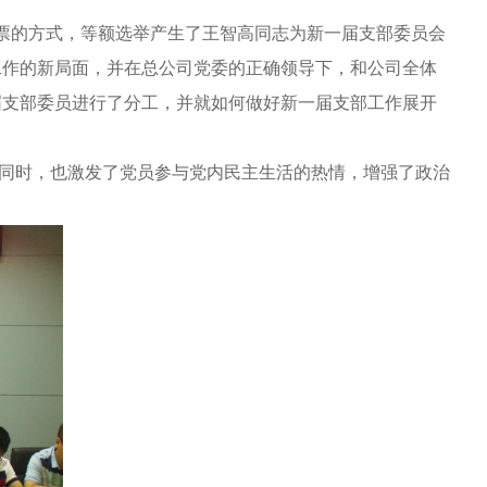
投票的方式，等额选举产生了王智高同志为新一届支部委员会
工作的新局面，并在总公司党委的正确领导下，和公司全体
届支部委员进行了分工，并就如何做好新一届支部工作展开
同时，也激发了党员参与党内民主生活的热情，增强了政治