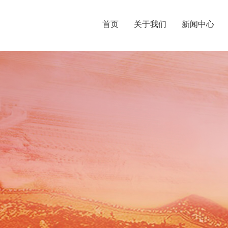
首页
关于我们
新闻中心