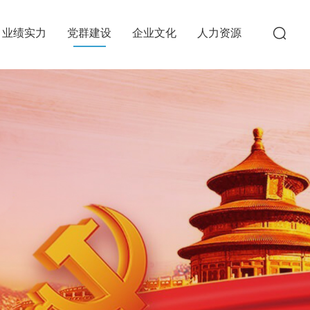
业绩实力
党群建设
企业文化
人力资源