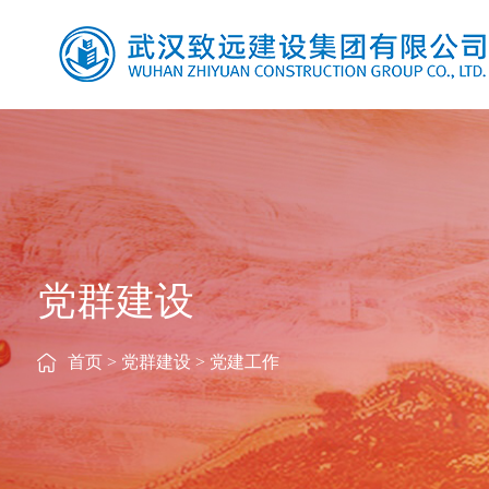
党群建设
首页
>
党群建设
>
党建工作