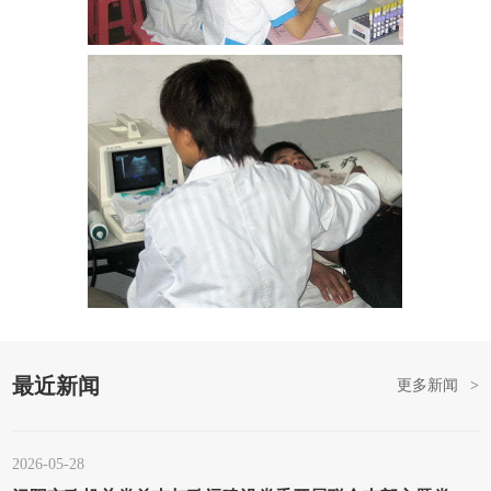
最近新闻
更多新闻
>
2026-05-28