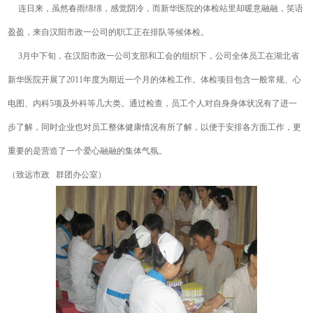
连日来，虽然春雨绵绵，感觉阴冷，而新华医院的体检站里却暖意融融，笑语
盈盈，来自汉阳市政一公司的职工正在排队等候体检。
3月中下旬，在汉阳市政一公司支部和工会的组织下，公司全体员工在湖北省
新华医院开展了2011年度为期近一个月的体检工作。体检项目包含一般常规、心
电图、内科5项及外科等几大类。通过检查，员工个人对自身身体状况有了进一
步了解，同时企业也对员工整体健康情况有所了解，以便于安排各方面工作，更
重要的是营造了一个爱心融融的集体气氛。
（致远市政 群团办公室）