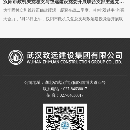
汉阳市政机关党总支与致远建设党委开展联合支部主题党日活动
为牢固树立和践行正确政绩观，凝聚奋战二季度、冲刺“双过半”的强
大合力，5月28日上午，汉阳市政机关党总支与致远建设党委开展联
合支部主题党日活动，以“党建+业务”深度融合模式，共学理论、共话
担当、共促发展。 党员过政治生日 活动在庄严的国歌声中拉开帷
幕。全体党员重温入党誓词，以铿锵誓言坚定初心使命;为党员过“政
治生日”，在重温初心中砥砺党性，在回望来路中强化责任担当，让政
治仪式成为凝心铸魂的生动课堂。 随后，重点学习环节，与会党员集
中学习了习近平总书记对湖南长沙浏阳市一烟花厂爆炸事故作出的重
要指示、给中国青年五四奖章暨新时代青年先锋奖获奖者代表的回信
公司地址：湖北省武汉市汉阳区国博大道73号
联系电话：027-84638017
传 真：027-84638017