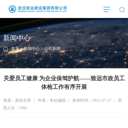
新闻中心
首页
>
新闻中心
>
公司新闻
关爱员工健康 为企业保驾护航——致远市政员工
体检工作有序开展
来源：原创文章
|
作者：本站编辑
|
发布时间：2011-07-27
|
浏
览人次：5492