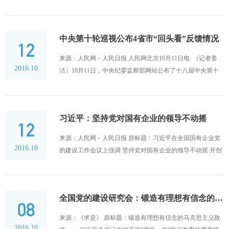
展“不忘初心，重温历史”主题党日活动，庆祝长征胜利80周
看到了腐败之所以发生的内在逻辑，看到了理想信念如何走
年。 下午14:30，公司全体党员齐聚会议室，有序进行了缴纳
向危亡之渐。这种让腐败
党费，奏唱国歌、重温入党誓词，诵读党章、支部书记上党
中央第十轮巡视公布4省市“回头看”反馈情况
课等“五坚持、四结合”规定动作。学习内容涵盖习近平《铭
12
记红军丰功伟绩 弘扬伟大长征精神》，《中国共产党问责条
来源：人民网－人民日报 人民网北京10月11日电 （记者姜
例》，省、市“两学一做”学习教育暨落实基层党建重点任务
2016.10
洁）10月11日，中央纪委监察部网站公布了十八届中央第十
推进会主要精神，省委常委、市委书记阮成发9月22日市委常
轮巡视的天津、江西、河南、湖北4个省市巡视“回头看”的反
委会讲话精神，以及《长征故事》纪录片等。在专题讨论环
馈情况。 对天津市的巡视“回头看”中，巡视组发现和干部群
节，全体党员继续围绕“对照标准标杆，看道德境
众反映了一些问题，主要是：政治担当缺失，党的领导弱
习近平：坚持党对国有企业的领导不动摇
化。圈子文化不绝，政治生态遭破坏；政治原则性不强，好
12
人主义盛行；贯彻党的路线方针政策不到位，政绩观有偏
来源：人民网－人民日报 原标题：习近平在全国国有企业党
差。党的意识淡漠，党的建设缺失。思想政治建设薄弱，少
2016.10
的建设工作会议上强调 坚持党对国有企业的领导不动摇 开创
数党员干部理想信念丧失，不信马列信鬼神；基层党组织不
国有企业党的建设新局面 刘云山讲话 王岐山张高丽出席 10
健全，软弱涣散问题突出。履行“两个责任”不到位，全面从
月10日至11日，全国国有企业党的建设工作会议在北京举
严治党不力。违规选人用人，买官卖官、带病
行。中共中央总书记、国家主席、中央军委主席习近平出席
全国党的建设研究会：锻造有理想有信念的马克思主义政党
会议并发表重要讲话。新华社记者 兰红光 摄 10月10日至11
08
日，全国国有企业党的建设工作会议在北京举行。中共中央
来源：《求是》 原标题：锻造有理想有信念的马克思主义政
政治局常委、中央书记处书记刘云山作总结讲话。新华社记
2016.10